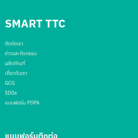
SMART TTC
ติดต่อเรา
ข่าวและกิจกรรม
ผลิตภัณฑ์
เกี่ยวกับเรา
GCG
SDGs
แบบฟอร์ม PDPA
แบบฟอร์มติดต่อ