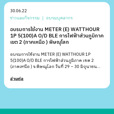
30.06.22
ข่าวและกิจกรรม
อบรมบุคลากร
อบรมการใช้งาน METER (E) WATTHOUR
1P 5(100)A O/D BLE การไฟฟ้าส่วนภูมิภาค
เขต 2 (ภาคเหนือ ) พิษณุโลก
อบรมการใช้งาน METER (E) WATTHOUR 1P
5(100)A O/D BLE การไฟฟ้าส่วนภูมิภาค เขต 2
(ภาคเหนือ ) จ.พิษณุโลก วันที่ 29 – 30 มิถุนายน
2565
อ่านต่อ