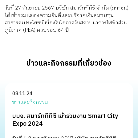
วันที่ 27 กันยายน 2567 บริษัท สมาร์ททีทีซี จำกัด (มหาชน)
ติดต่อเรา
ได้เข้าร่วมแสดงความยินดีและบริจาคเงินสมทบทุน
สาธารณประโยชน์ เนื่องในโอกาสวันสถาปนาการไฟฟ้าส่วน
ภูมิภาค (PEA) ครบรอบ 64 ปี
ข่าวและกิจกรรมที่เกี่ยวข้อง
08.11.24
ข่าวและกิจกรรม
บมจ. สมาร์ททีทีซี เข้าร่วมงาน Smart City
Expo 2024