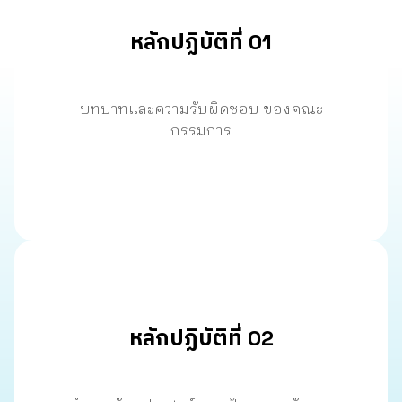
หลักปฏิบัติที่ 01
บทบาทและความรับผิดชอบ ของคณะ
กรรมการ
หลักปฏิบัติที่ 02