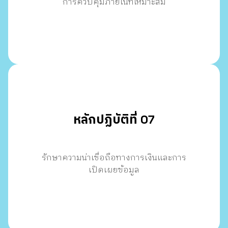
การควบคุมภายในที่เหมาะสม
หลักปฏิบัติที่ 07
รักษาความน่าเชื่อถือทางการเงินและการ
เปิดเผยข้อมูล