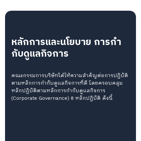
หลักการและนโยบาย
การกํา
กับดูแลกิจการ
คณะกรรมการบริษัทได้ให้ความสําคัญต่อการปฏิบัติ
ตามหลักการกํากับดูแลกิจการที่ดี โดยครอบคลุม
หลักปฏิบัติตามหลักการกํากับดูแลกิจการ
(Corporate Governance) 8 หลักปฏิบัติ ดังนี้