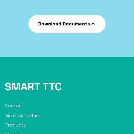
Download Documents
SMART TTC
Contact
News Activities
Products