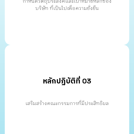
กําหนดวัตถุประสงค์และเป้าหมายหลักของ
บริษัท ที่เป็นไปเพื่อความยั่งยืน
หลักปฏิบัติที่ 03
เสริมสร้างคณะกรรมการที่มีประสิทธิผล