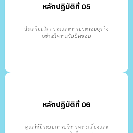
หลักปฏิบัติที่ 05
ส่งเสริมนวัตกรรมและการประกอบธุรกิจ
อย่างมีความรับผิดชอบ
หลักปฏิบัติที่ 06
ดูแลให้มีระบบการบริหารความเสี่ยงและ