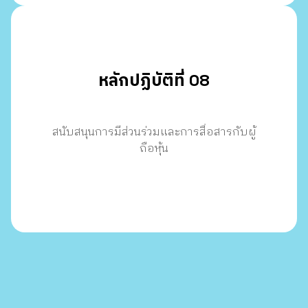
หลักปฏิบัติที่ 08
สนับสนุนการมีส่วนร่วมและการสื่อสารกับผู้
ถือหุ้น