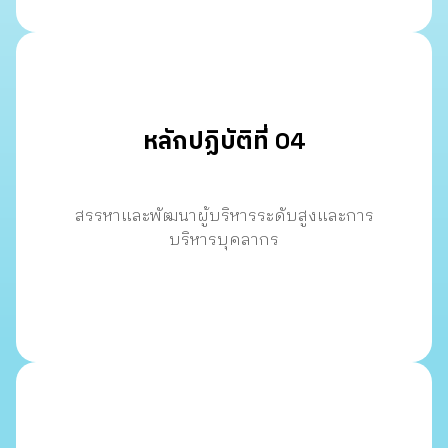
หลักปฏิบัติที่ 04
สรรหาและพัฒนาผู้บริหารระดับสูงและการ
บริหารบุคลากร