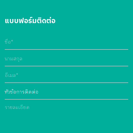
แบบฟอร์มติดต่อ