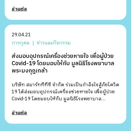
ประเทศไทย โดยการไฟฟ้าส่วนภ...
อ่านต่อ
29.04.21
การกุศล
ข่าวและกิจกรรม
ส่งมอบอุปกรณ์เครื่องช่วยหายใจ เพื่อผู้ป่วย
Covid-19 โดยมอบให้กับ มูลนิธิโรงพยาบาล
พระมงกุฎเกล้า
บริษัท สมาร์ททีทีซี จำกัด ร่วมเป็นกำลังใจสู้ภัยโควิด
19 ได้ส่งมอบอุปกรณ์เครื่องช่วยหายใจ เพื่อผู้ป่วย
Covid-19 โดยมอบให้กับ มูลนิธิโรงพยาบาล
พระมงกุฎเกล้า เมื่อว...
อ่านต่อ