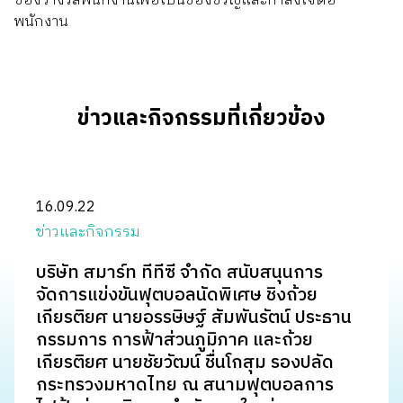
ของรางวัลพนักงานเพื่อเป็นของขวัญและกำลังใจต่อ
พนักงาน
ติดต่อเรา
ข่าวและกิจกรรมที่เกี่ยวข้อง
16.09.22
ข่าวและกิจกรรม
บริษัท สมาร์ท ทีทีซี จำกัด สนับสนุนการ
จัดการแข่งขันฟุตบอลนัดพิเศษ ชิงถ้วย
เกียรติยศ นายอรรษิษฐ์ สัมพันรัตน์ ประธาน
กรรมการ การฟ้าส่วนภูมิภาค และถ้วย
เกียรติยศ นายชัยวัฒน์ ชื่นโกสุม รองปลัด
กระทรวงมหาดไทย ณ สนามฟุตบอลการ