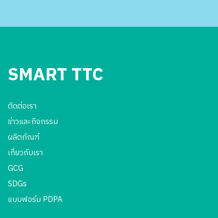
SMART TTC
ติดต่อเรา
ข่าวและกิจกรรม
ผลิตภัณฑ์
เกี่ยวกับเรา
GCG
SDGs
แบบฟอร์ม PDPA