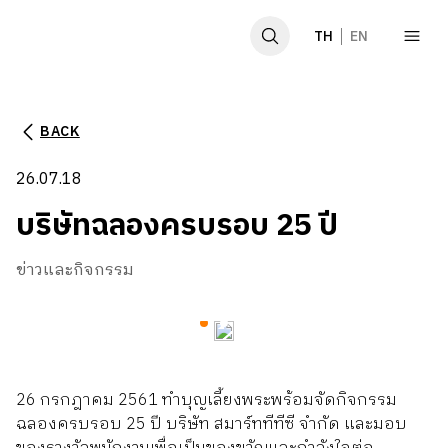
TH
EN
BACK
หน้าหลัก
26.07.18
เกี่ยวกับเรา
บริษัทฉลองครบรอบ 25 ปี
ผลิตภัณฑ์
ข่าวและกิจกรรม
ข่าวและกิจกรรม
GCG
26 กรกฎาคม 2561 ทำบุญเลี้ยงพระพร้อมจัดกิจกรรม
ฉลองครบรอบ 25 ปี บริษัท สมาร์ททีทีซี จำกัด และมอบ
SDGs